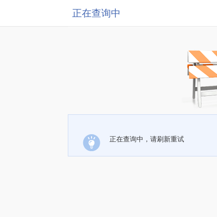
正在查询中
正在查询中，请刷新重试